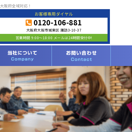
大阪府全域対応！
お客様専用ダイヤル
0120-106-881
大阪府大阪市城東区 諏訪3-10-37
営業時間 9:00〜18:00 メールは24時間受付中!
ト
ト