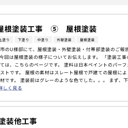
屋根塗装工事 ⑤ 屋根塗装
上塗り
下塗り
中塗り
外壁塗装
屋根塗装
市のU様邸にて、屋根塗装・外壁塗装・付帯部塗装のご報
今回は屋根塗装の様子についてお伝えします。 「塗装⼯事
ては、こちらのページです。 塗料は日本ペイントのパーフ
ストです。 屋根の素材はスレート屋根で戸建ての屋根によ
材です。 塗装前はグレーのような色でした。。。 まず、
詳しく見る
塗装他工事