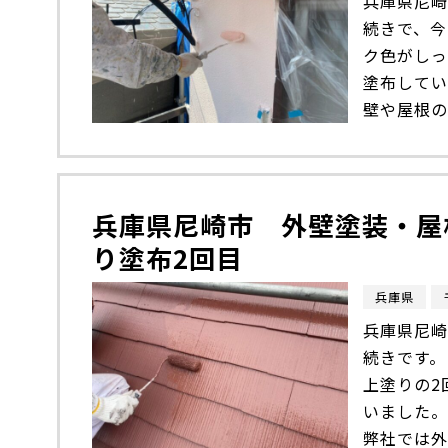
兵庫県尼崎
続きで、今
ク色がしっ
塗布して
壁や屋根の
兵庫県尼崎市 外壁塗装・屋
り塗布2回目
兵庫県
兵庫県尼崎
続きです。
上塗りの2
いました。
弊社では外