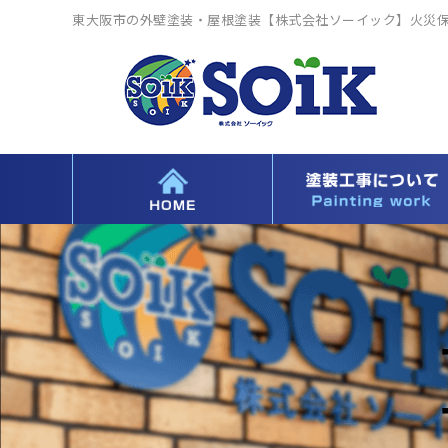
東大阪市の外壁塗装・屋根塗装【株式会社ソーイック】火災