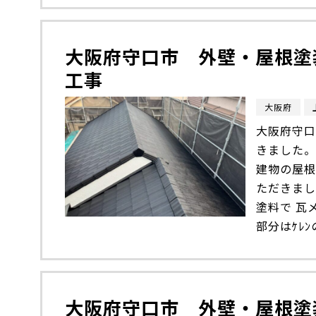
大阪府守口市 外壁・屋根塗
工事
大阪府
大阪府守口
きました。
建物の屋根
ただきまし
塗料で 瓦
部分はｹﾚﾝ
大阪府守口市 外壁・屋根塗