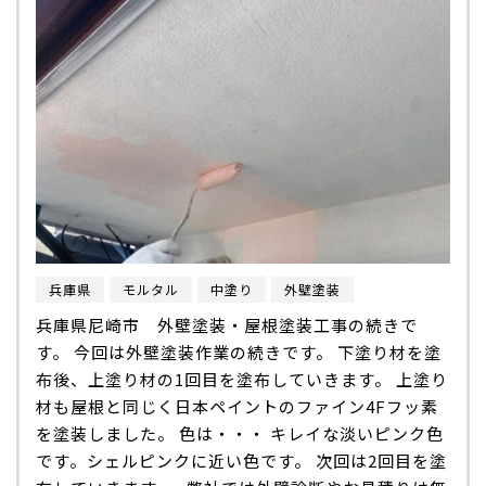
兵庫県
モルタル
中塗り
外壁塗装
兵庫県尼崎市 外壁塗装・屋根塗装工事の続きで
す。 今回は外壁塗装作業の続きです。 下塗り材を塗
布後、上塗り材の1回目を塗布していきます。 上塗り
材も屋根と同じく日本ペイントのファイン4Fフッ素
を塗装しました。 色は・・・ キレイな淡いピンク色
です。シェルピンクに近い色です。 次回は2回目を塗