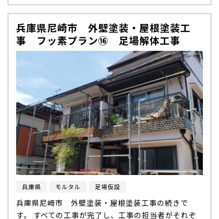
兵庫県尼崎市 外壁塗装・屋根塗装工
事 フッ素プラン⑯ 足場解体工事
兵庫県
モルタル
足場仮設
兵庫県尼崎市 外壁塗装・屋根塗装工事の続きで
す。 すべての工事が完了し、工事の担当者がそれぞ