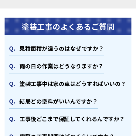
塗装⼯事のよくあるご質問
⾒積⾯積が違うのはなぜですか？
⾬の日の作業はどうなりますか？
塗装⼯事中は家の⾞はどうすればいいの？
結局どの塗料がいいんですか？
⼯事後どこまで保証してくれるんですか？