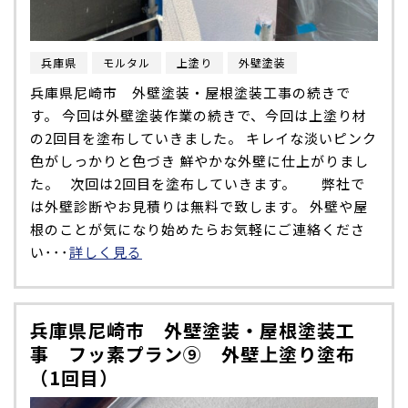
兵庫県
モルタル
上塗り
外壁塗装
兵庫県尼崎市 外壁塗装・屋根塗装工事の続きで
す。 今回は外壁塗装作業の続きで、今回は上塗り材
の2回目を塗布していきました。 キレイな淡いピンク
色がしっかりと色づき 鮮やかな外壁に仕上がりまし
た。 次回は2回目を塗布していきます。 弊社で
は外壁診断やお見積りは無料で致します。 外壁や屋
根のことが気になり始めたらお気軽にご連絡くださ
い･･･
詳しく見る
兵庫県尼崎市 外壁塗装・屋根塗装工
事 フッ素プラン⑨ 外壁上塗り塗布
（1回目）