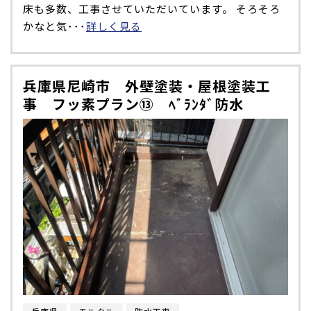
床も多数、工事させていただいています。 そろそろ
かなと気･･･
詳しく見る
兵庫県尼崎市 外壁塗装・屋根塗装工
事 フッ素プラン⑬ ﾍﾞﾗﾝﾀﾞ防水