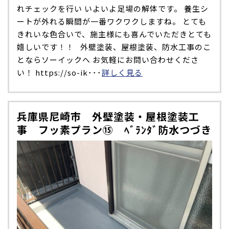
れチェックを行い いよいよ足場の解体です。 養生シ
ートが外れる瞬間が一番ワクワクしますね。 とても
きれいな色合いで、施主様にも喜んでいただきとても
嬉しいです！！ 外壁塗装、屋根塗装、防水工事のこ
とならソーイックへ お気軽にお問い合わせくださ
い！ https://so-ik･･･
詳しく見る
兵庫県尼崎市 外壁塗装・屋根塗装工
事 フッ素プラン⑮ ﾍﾞﾗﾝﾀﾞ防水つづき