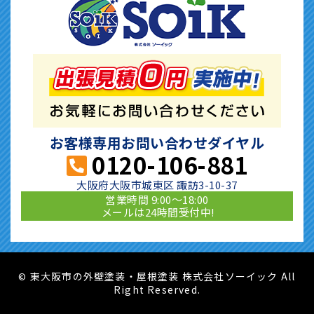
お客様専用お問い合わせダイヤル
0120-106-881
大阪府大阪市城東区 諏訪3-10-37
営業時間 9:00〜18:00
メールは24時間受付中!
東大阪市の外壁塗装・屋根塗装 株式会社ソーイック All
©
Right Reserved.