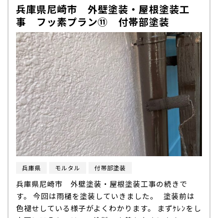
兵庫県尼崎市 外壁塗装・屋根塗装工
事 フッ素プラン⑪ 付帯部塗装
兵庫県
モルタル
付帯部塗装
兵庫県尼崎市 外壁塗装・屋根塗装工事の続きで
す。 今回は雨樋を塗装していきました。 塗装前は
色褪せしている様子がよくわかります。 まずｹﾚﾝをし