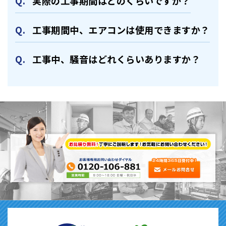
実際の⼯事期間はどのくらいですか？
⼯事期間中、エアコンは使⽤できますか？
⼯事中、騒⾳はどれくらいありますか？