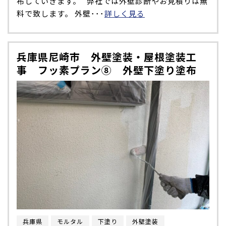
布していきます。 弊社では外壁診断やお見積りは無
料で致します。 外壁･･･
詳しく見る
兵庫県尼崎市 外壁塗装・屋根塗装工
事 フッ素プラン⑧ 外壁下塗り塗布
兵庫県
モルタル
下塗り
外壁塗装