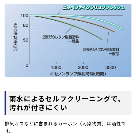
雨水によるセルフクリーニングで、
汚れが付きにくい
排気ガスなどに含まれるカーボン（汚染物質）は油性で
す。