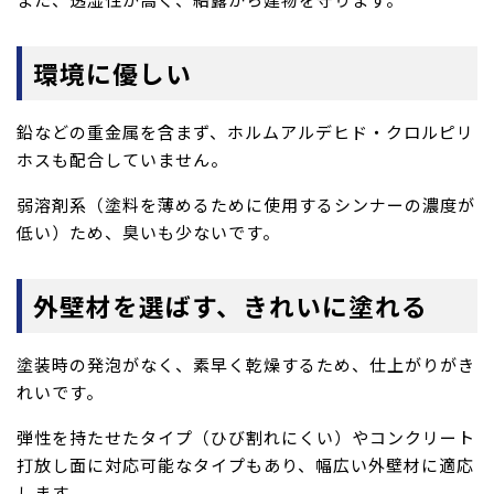
環境に優しい
鉛などの重金属を含まず、ホルムアルデヒド・クロルピリ
ホスも配合していません。
弱溶剤系（塗料を薄めるために使用するシンナーの濃度が
低い）ため、臭いも少ないです。
外壁材を選ばす、きれいに塗れる
塗装時の発泡がなく、素早く乾燥するため、仕上がりがき
れいです。
弾性を持たせたタイプ（ひび割れにくい）やコンクリート
打放し面に対応可能なタイプもあり、幅広い外壁材に適応
します。