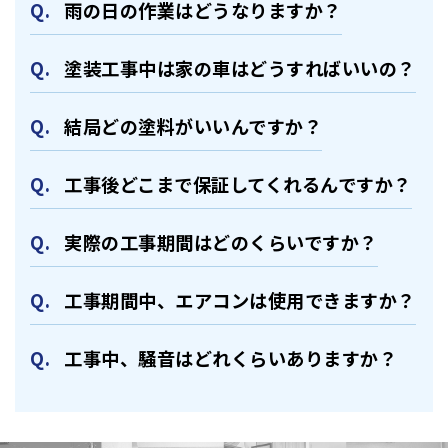
⾬の日の作業はどうなりますか？
塗装⼯事中は家の⾞はどうすればいいの？
結局どの塗料がいいんですか？
⼯事後どこまで保証してくれるんですか？
実際の⼯事期間はどのくらいですか？
⼯事期間中、エアコンは使⽤できますか？
⼯事中、騒⾳はどれくらいありますか？