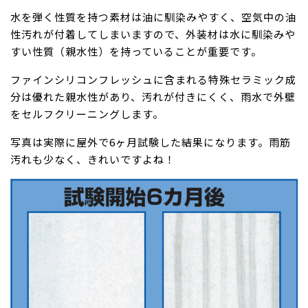
水を弾く性質を持つ素材は油に馴染みやすく、空気中の油
性汚れが付着してしまいますので、外装材は水に馴染みや
すい性質（親水性）を持っていることが重要です。
ファインシリコンフレッシュに含まれる特殊セラミック成
分は優れた親水性があり、汚れが付きにくく、雨水で外壁
をセルフクリーニングします。
写真は実際に屋外で6ヶ月試験した結果になります。雨筋
汚れも少なく、きれいですよね！