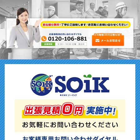
お客様専用お問い合わせダイヤル