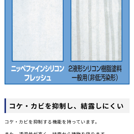
コケ・カビを抑制し、結露しにくい
コケ・カビを抑制する機能を持っています。
また、透湿性が高く、結露から建物を守ります。