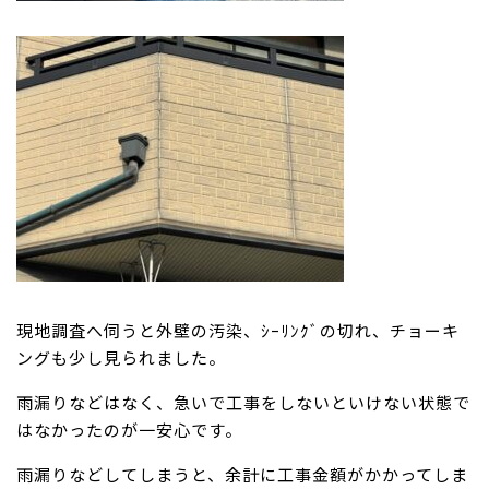
現地調査へ伺うと外壁の汚染、ｼｰﾘﾝｸﾞの切れ、チョーキ
ングも少し見られました。
雨漏りなどはなく、急いで工事をしないといけない状態で
はなかったのが一安心です。
雨漏りなどしてしまうと、余計に工事金額がかかってしま