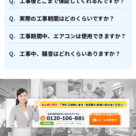
⼯事後どこまで保証してくれるんですか？
実際の⼯事期間はどのくらいですか？
⼯事期間中、エアコンは使⽤できますか？
⼯事中、騒⾳はどれくらいありますか？