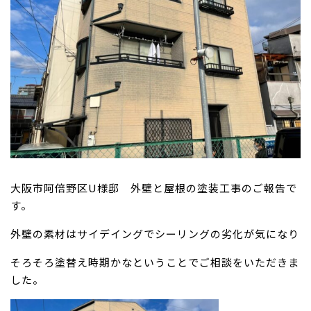
大阪市阿倍野区U様邸 外壁と屋根の塗装工事のご報告で
す。
外壁の素材はサイデイングでシーリングの劣化が気になり
そろそろ塗替え時期かなということでご相談をいただきま
した。