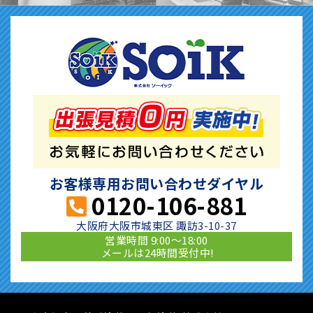
お客様専用お問い合わせダイヤル
0120-106-881
大阪府大阪市城東区 諏訪3-10-37
営業時間 9:00〜18:00
メールは24時間受付中!