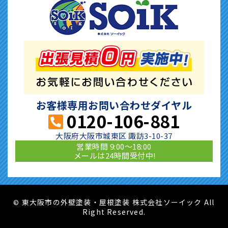
お客様専用お問い合わせダイヤル
0120-106-881
大阪府大阪市城東区 諏訪3-10-37
営業時間 9:00〜18:00
メールは24時間受付中!
東大阪市の外壁塗装・屋根塗装 株式会社ソーイック All
©
Right Reserved.