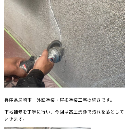
兵庫県尼崎市 外壁塗装・屋根塗装工事の続きです。
下地補修を丁寧に行い、今回は高圧洗浄で汚れを落として
いきます。