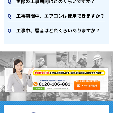
実際の⼯事期間はどのくらいですか？
⼯事期間中、エアコンは使⽤できますか？
⼯事中、騒⾳はどれくらいありますか？