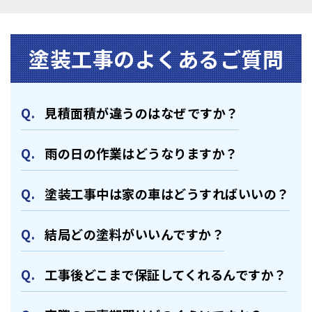
塗装⼯事のよくあるご質問
⾒積⾯積が違うのはなぜですか？
⾬の日の作業はどうなりますか？
塗装⼯事中は家の⾞はどうすればいいの？
結局どの塗料がいいんですか？
⼯事後どこまで保証してくれるんですか？