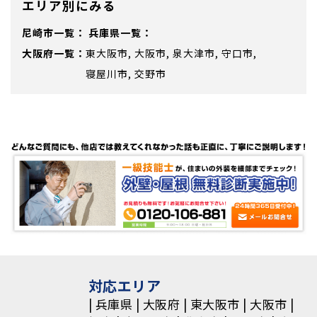
エリア別にみる
尼崎市
兵庫県
大阪府
東大阪市
大阪市
泉大津市
守口市
寝屋川市
交野市
対応エリア
兵庫県
大阪府
東大阪市
大阪市