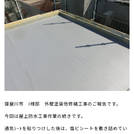
寝屋川市 I様邸 外壁塗装他修繕工事のご報告です。
今回は屋上防水工事作業の続きです。
通気ｼｰﾄを貼りつけした後は、塩ビシートを敷き詰めてい