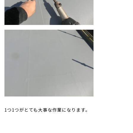
1つ1つがとても大事な作業になります。