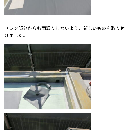
ドレン部分からも雨漏りしないよう、新しいものを取り付
けました。