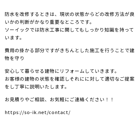
防水を改修するときは、現状の状態からどの改修方法が良
いかの判断がかなり重要なところです。
ソーイックでは防水工事に関してもしっかり知識を持って
います。
費用の掛かる部分ですがきちんとした施工を行うことで建
物を守り
安心して暮らせる建物にリフォームしていきます。
お客様の建物の状態を確認しそれにに対して適切なご提案
をし丁寧に説明いたします。
お見積りやご相談、お気軽にご連絡ください！！
https://so-ik.net/contact/