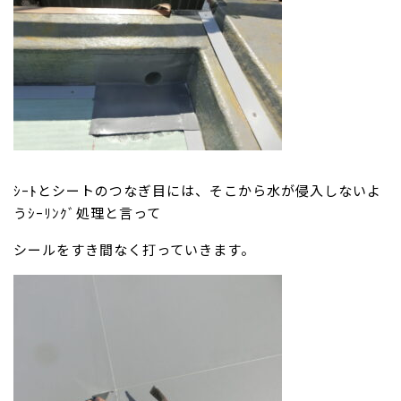
ｼｰﾄとシートのつなぎ目には、そこから水が侵入しないよ
うｼｰﾘﾝｸﾞ処理と言って
シールをすき間なく打っていきます。