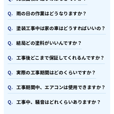
⾬の日の作業はどうなりますか？
塗装⼯事中は家の⾞はどうすればいいの？
結局どの塗料がいいんですか？
⼯事後どこまで保証してくれるんですか？
実際の⼯事期間はどのくらいですか？
⼯事期間中、エアコンは使⽤できますか？
⼯事中、騒⾳はどれくらいありますか？