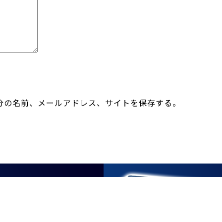
分の名前、メールアドレス、サイトを保存する。