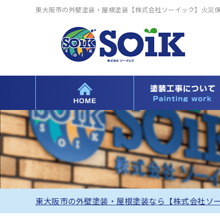
東大阪市の外壁塗装・屋根塗装【株式会社ソーイック】火災
東大阪市の外壁塗装・屋根塗装なら【株式会社ソ