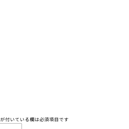
が付いている欄は必須項目です