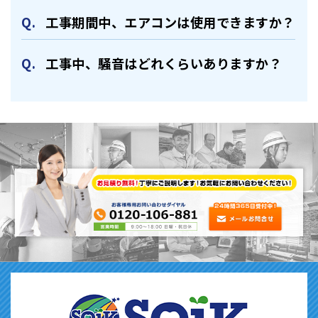
⼯事期間中、エアコンは使⽤できますか？
⼯事中、騒⾳はどれくらいありますか？