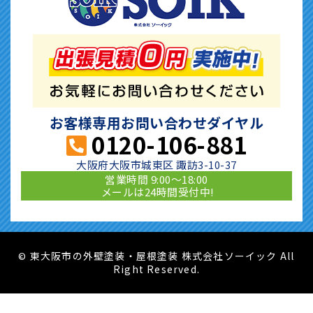
お客様専用お問い合わせダイヤル
0120-106-881
大阪府大阪市城東区 諏訪3-10-37
営業時間 9:00〜18:00
メールは24時間受付中!
東大阪市の外壁塗装・屋根塗装 株式会社ソーイック All
©
Right Reserved.