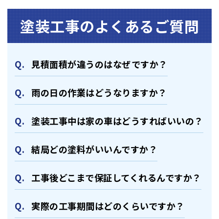
塗装⼯事のよくあるご質問
⾒積⾯積が違うのはなぜですか？
⾬の日の作業はどうなりますか？
塗装⼯事中は家の⾞はどうすればいいの？
結局どの塗料がいいんですか？
⼯事後どこまで保証してくれるんですか？
実際の⼯事期間はどのくらいですか？