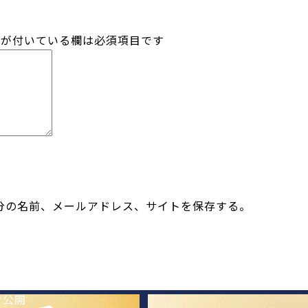
が付いている欄は必須項目です
分の名前、メールアドレス、サイトを保存する。
で公開