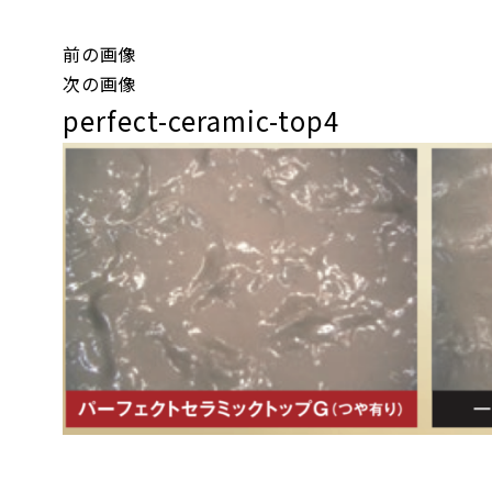
前の画像
次の画像
perfect-ceramic-top4