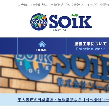
東大阪市の外壁塗装・屋根塗装【株式会社ソーイック】火災
東大阪市の外壁塗装・屋根塗装なら【株式会社ソ