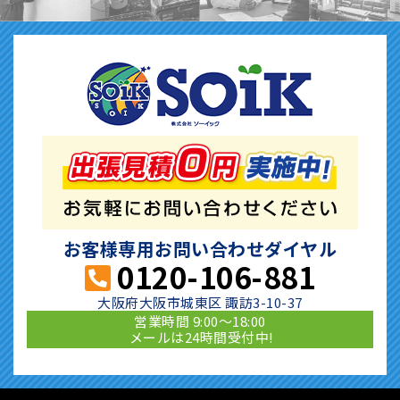
お客様専用お問い合わせダイヤル
0120-106-881
大阪府大阪市城東区 諏訪3-10-37
営業時間 9:00〜18:00
メールは24時間受付中!