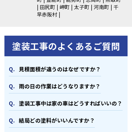
田尻町
岬町
太子町
河南町
千
早赤阪村
塗装⼯事のよくあるご質問
⾒積⾯積が違うのはなぜですか？
⾬の日の作業はどうなりますか？
塗装⼯事中は家の⾞はどうすればいいの？
結局どの塗料がいいんですか？