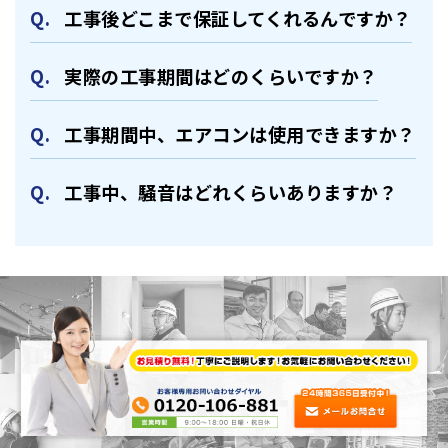
⼯事後どこまで保証してくれるんですか？
実際の⼯事期間はどのくらいですか？
⼯事期間中、エアコンは使⽤できますか？
⼯事中、騒⾳はどれくらいありますか？