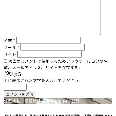
名前
*
メール
*
サイト
次回のコメントで使用するためブラウザーに自分の名
前、メールアドレス、サイトを保存する。
上に表示された文字を入力してください。
投
外壁塗装・屋根塗装の相場価格
内で公開
稿