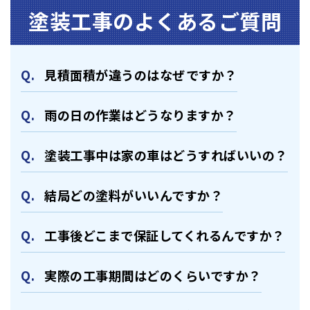
塗装⼯事のよくあるご質問
⾒積⾯積が違うのはなぜですか？
⾬の日の作業はどうなりますか？
塗装⼯事中は家の⾞はどうすればいいの？
結局どの塗料がいいんですか？
⼯事後どこまで保証してくれるんですか？
実際の⼯事期間はどのくらいですか？