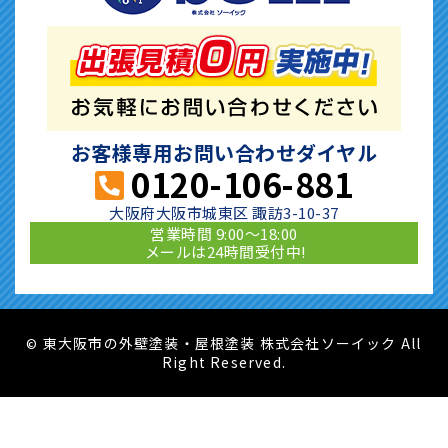
お客様専用お問い合わせダイヤル
0120-106-881
大阪府大阪市城東区 諏訪3-10-37
営業時間 9:00〜18:00
メールは24時間受付中!
東大阪市の外壁塗装・屋根塗装 株式会社ソーイック All
©
Right Reserved.