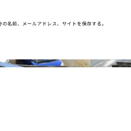
分の名前、メールアドレス、サイトを保存する。