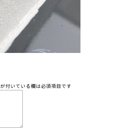
が付いている欄は必須項目です