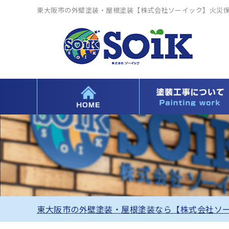
東大阪市の外壁塗装・屋根塗装【株式会社ソーイック】火災
東大阪市の外壁塗装・屋根塗装なら【株式会社ソ