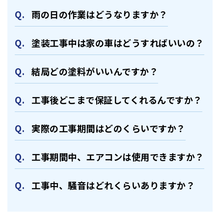
⾬の日の作業はどうなりますか？
塗装⼯事中は家の⾞はどうすればいいの？
結局どの塗料がいいんですか？
⼯事後どこまで保証してくれるんですか？
実際の⼯事期間はどのくらいですか？
⼯事期間中、エアコンは使⽤できますか？
⼯事中、騒⾳はどれくらいありますか？