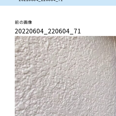
前の画像
20220604_220604_71