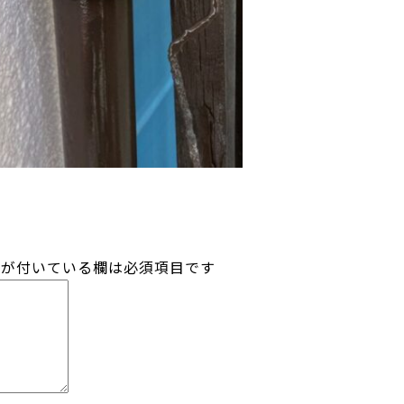
が付いている欄は必須項目です