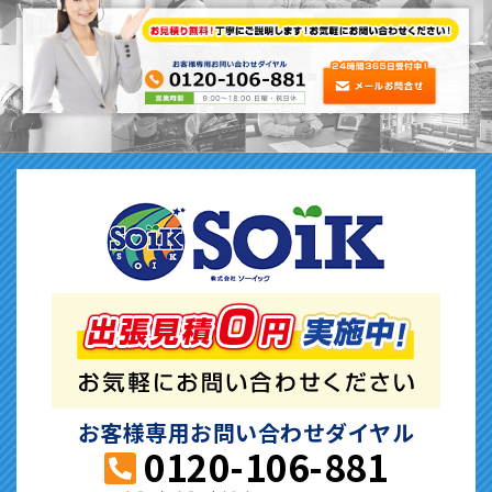
お客様専用お問い合わせダイヤル
0120-106-881