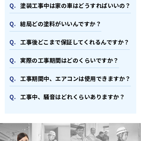
塗装⼯事中は家の⾞はどうすればいいの？
結局どの塗料がいいんですか？
⼯事後どこまで保証してくれるんですか？
実際の⼯事期間はどのくらいですか？
⼯事期間中、エアコンは使⽤できますか？
⼯事中、騒⾳はどれくらいありますか？