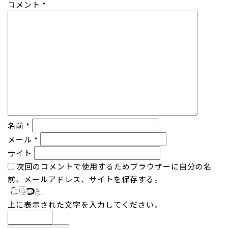
コメント
*
名前
*
メール
*
サイト
次回のコメントで使用するためブラウザーに自分の名
前、メールアドレス、サイトを保存する。
上に表示された文字を入力してください。