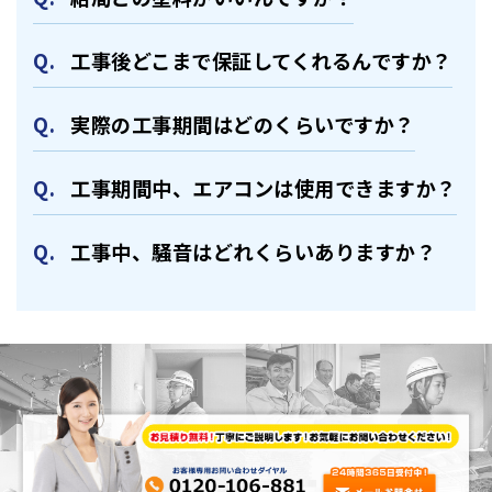
⼯事後どこまで保証してくれるんですか？
実際の⼯事期間はどのくらいですか？
⼯事期間中、エアコンは使⽤できますか？
⼯事中、騒⾳はどれくらいありますか？