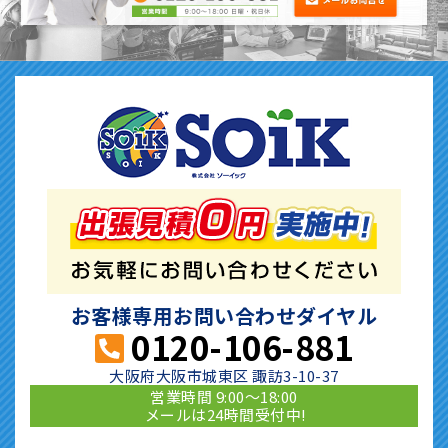
お客様専用お問い合わせダイヤル
0120-106-881
大阪府大阪市城東区 諏訪3-10-37
営業時間 9:00〜18:00
メールは24時間受付中!