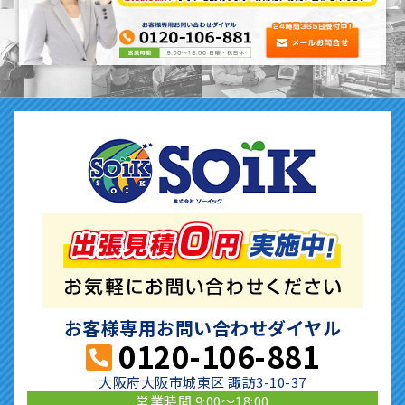
お客様専用お問い合わせダイヤル
0120-106-881
大阪府大阪市城東区 諏訪3-10-37
営業時間 9:00〜18:00