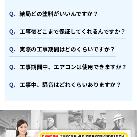
結局どの塗料がいいんですか？
⼯事後どこまで保証してくれるんですか？
実際の⼯事期間はどのくらいですか？
⼯事期間中、エアコンは使⽤できますか？
⼯事中、騒⾳はどれくらいありますか？