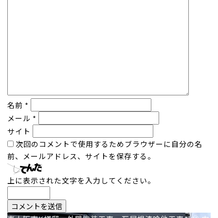
名前
*
メール
*
サイト
次回のコメントで使用するためブラウザーに自分の名
前、メールアドレス、サイトを保存する。
上に表示された文字を入力してください。