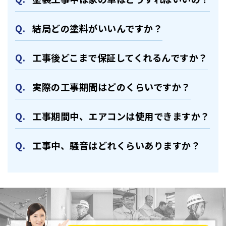
結局どの塗料がいいんですか？
⼯事後どこまで保証してくれるんですか？
実際の⼯事期間はどのくらいですか？
⼯事期間中、エアコンは使⽤できますか？
⼯事中、騒⾳はどれくらいありますか？