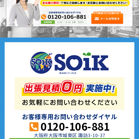
お客様専用お問い合わせダイヤル
0120-106-881
大阪府大阪市城東区 諏訪3-10-37