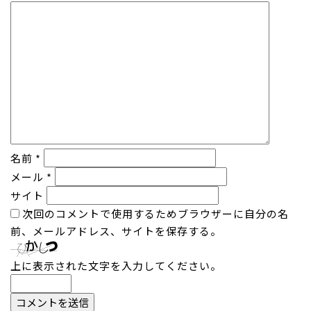
名前
*
メール
*
サイト
次回のコメントで使用するためブラウザーに自分の名
前、メールアドレス、サイトを保存する。
上に表示された文字を入力してください。