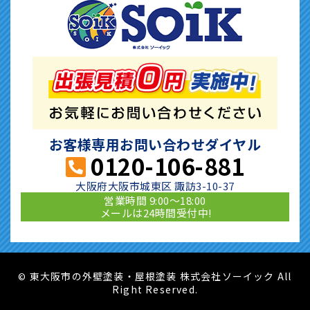
お客様専用お問い合わせダイヤル
0120-106-881
大阪府大阪市城東区 諏訪3-10-37
営業時間 9:00〜18:00
メールは24時間受付中!
東大阪市の外壁塗装・屋根塗装 株式会社ソーイック All
©
Right Reserved.