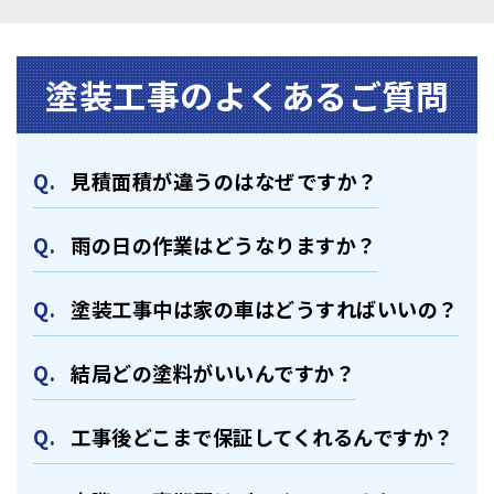
塗装⼯事のよくあるご質問
⾒積⾯積が違うのはなぜですか？
⾬の日の作業はどうなりますか？
塗装⼯事中は家の⾞はどうすればいいの？
結局どの塗料がいいんですか？
⼯事後どこまで保証してくれるんですか？