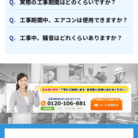
実際の⼯事期間はどのくらいですか？
⼯事期間中、エアコンは使⽤できますか？
⼯事中、騒⾳はどれくらいありますか？