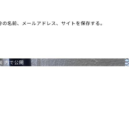
分の名前、メールアドレス、サイトを保存する。
装
内で公開