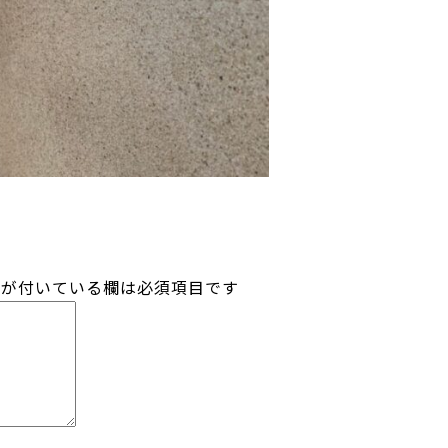
が付いている欄は必須項目です