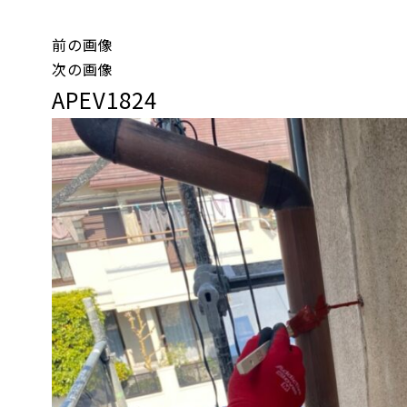
前の画像
次の画像
APEV1824