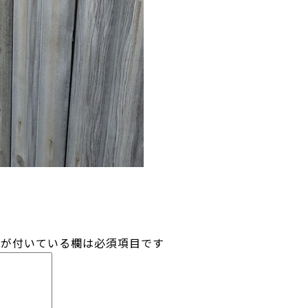
が付いている欄は必須項目です