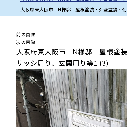
大阪府東大阪市 N様邸 屋根塗装・外壁塗装・付帯
前の画像
次の画像
大阪府東大阪市 N様邸 屋根塗
サッシ周り、玄関周り等1 (3)