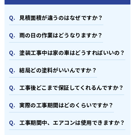
⾒積⾯積が違うのはなぜですか？
⾬の日の作業はどうなりますか？
塗装⼯事中は家の⾞はどうすればいいの？
結局どの塗料がいいんですか？
⼯事後どこまで保証してくれるんですか？
実際の⼯事期間はどのくらいですか？
⼯事期間中、エアコンは使⽤できますか？