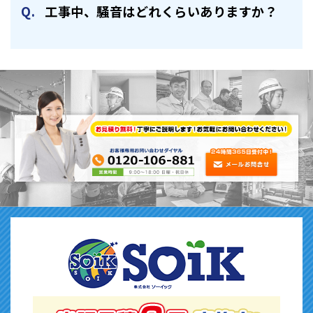
⼯事中、騒⾳はどれくらいありますか？