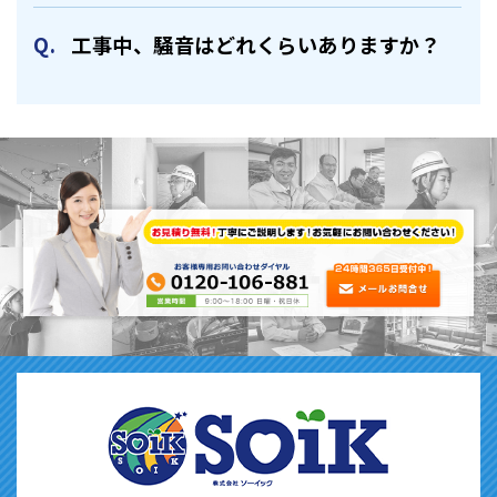
⼯事中、騒⾳はどれくらいありますか？