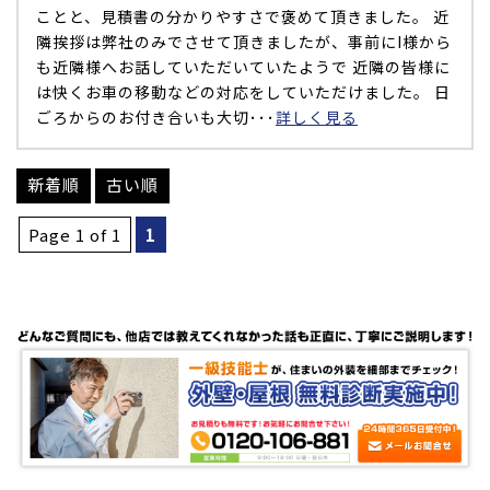
ことと、見積書の分かりやすさで褒めて頂きました。 近
隣挨拶は弊社のみでさせて頂きましたが、事前にI様から
も近隣様へお話していただいていたようで 近隣の皆様に
は快くお車の移動などの対応をしていただけました。 日
ごろからのお付き合いも大切･･･
詳しく見る
新着順
古い順
Page 1 of 1
1