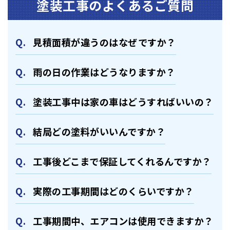
塗装⼯事のよくあるご質問
⾒積⾯積が違うのはなぜですか？
⾬の日の作業はどうなりますか？
塗装⼯事中は家の⾞はどうすればいいの？
結局どの塗料がいいんですか？
⼯事後どこまで保証してくれるんですか？
実際の⼯事期間はどのくらいですか？
⼯事期間中、エアコンは使⽤できますか？