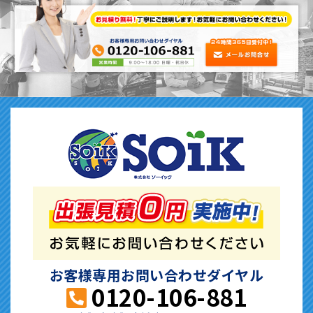
お客様専用お問い合わせダイヤル
0120-106-881