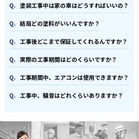
塗装⼯事中は家の⾞はどうすればいいの？
結局どの塗料がいいんですか？
⼯事後どこまで保証してくれるんですか？
実際の⼯事期間はどのくらいですか？
⼯事期間中、エアコンは使⽤できますか？
⼯事中、騒⾳はどれくらいありますか？