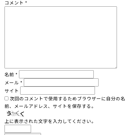
コメント
*
名前
*
メール
*
サイト
次回のコメントで使用するためブラウザーに自分の名
前、メールアドレス、サイトを保存する。
上に表示された文字を入力してください。