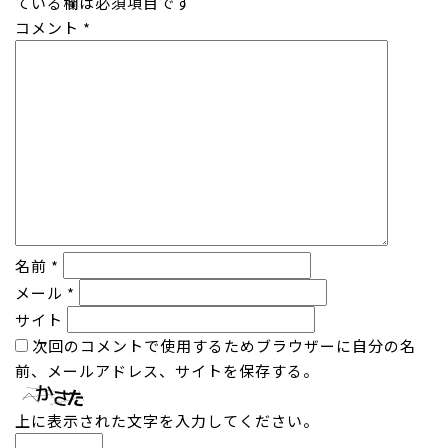
ている欄は必須項目です
コメント
*
名前
*
メール
*
サイト
次回のコメントで使用するためブラウザーに自分の名
前、メールアドレス、サイトを保存する。
上に表示された文字を入力してください。