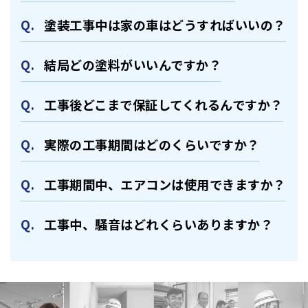
塗装⼯事中は家の⾞はどうすればいいの？
結局どの塗料がいいんですか？
⼯事後どこまで保証してくれるんですか？
実際の⼯事期間はどのくらいですか？
⼯事期間中、エアコンは使⽤できますか？
⼯事中、騒⾳はどれくらいありますか？