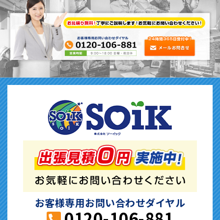
お客様専用お問い合わせダイヤル
0120-106-881