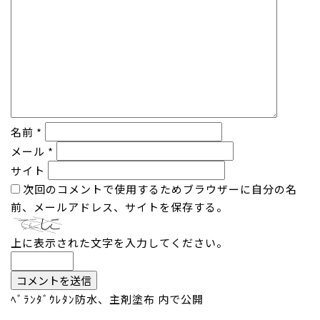
名前
*
メール
*
サイト
次回のコメントで使用するためブラウザーに自分の名
前、メールアドレス、サイトを保存する。
上に表示された文字を入力してください。
投
ﾍﾞﾗﾝﾀﾞｳﾚﾀﾝ防水、主剤塗布
内で公開