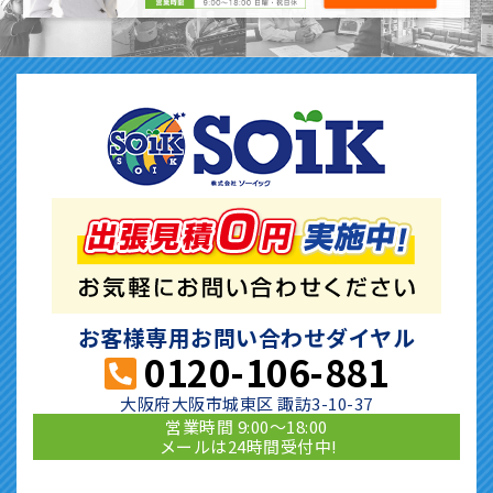
お客様専用お問い合わせダイヤル
0120-106-881
大阪府大阪市城東区 諏訪3-10-37
営業時間 9:00〜18:00
メールは24時間受付中!