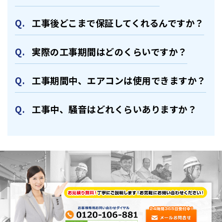
⼯事後どこまで保証してくれるんですか？
実際の⼯事期間はどのくらいですか？
⼯事期間中、エアコンは使⽤できますか？
⼯事中、騒⾳はどれくらいありますか？