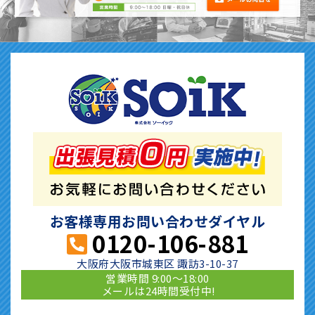
お客様専用お問い合わせダイヤル
0120-106-881
大阪府大阪市城東区 諏訪3-10-37
営業時間 9:00〜18:00
メールは24時間受付中!