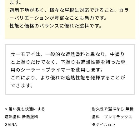
ます。
適用下地が多く、様々な屋根に対応できること、カラ
ーバリエーションが豊富なことも魅力です。
性能と価格のバランスに優れた塗料です。
サーモアイは、一般的な遮熱塗料と異なり、中塗り
と上塗りだけでなく、下塗りも遮熱性能を持った専
用のシーラー・プライマーを使用します。
これにより、より優れた遮熱性能を発揮することが
できます。
< 暑い夏も快適にする
耐久性で選ぶなら 無機
遮熱塗料 断熱塗料
塗料 プレマテックス
GAINA
タテイルα >