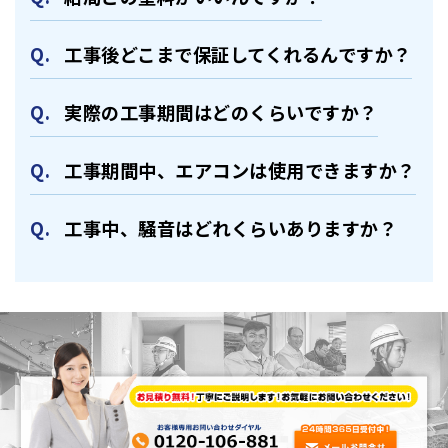
⼯事後どこまで保証してくれるんですか？
実際の⼯事期間はどのくらいですか？
⼯事期間中、エアコンは使⽤できますか？
⼯事中、騒⾳はどれくらいありますか？