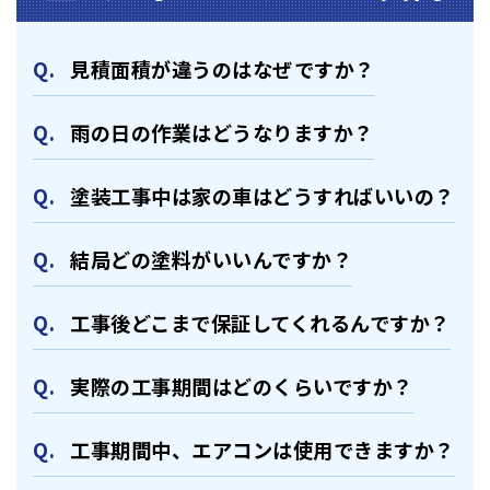
⾒積⾯積が違うのはなぜですか？
⾬の日の作業はどうなりますか？
塗装⼯事中は家の⾞はどうすればいいの？
結局どの塗料がいいんですか？
⼯事後どこまで保証してくれるんですか？
実際の⼯事期間はどのくらいですか？
⼯事期間中、エアコンは使⽤できますか？