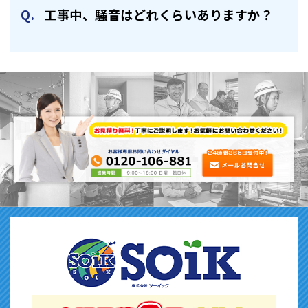
⼯事中、騒⾳はどれくらいありますか？